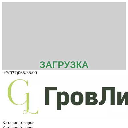
ЗАГРУЗКА
+7(937)065-35-00
Каталог товаров
Каталог товаров