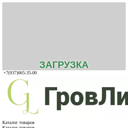
ЗАГРУЗКА
+7(937)065-35-00
Каталог товаров
Каталог товаров