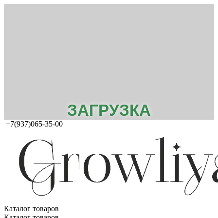
ЗАГРУЗКА
+7(937)065-35-00
Каталог товаров
Каталог товаров