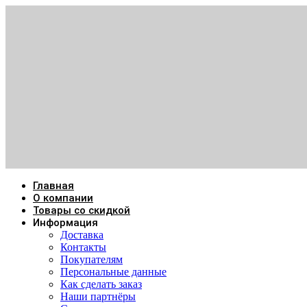
Главная
О компании
Товары со скидкой
Информация
Доставка
Контакты
Покупателям
Персональные данные
Как сделать заказ
Наши партнёры