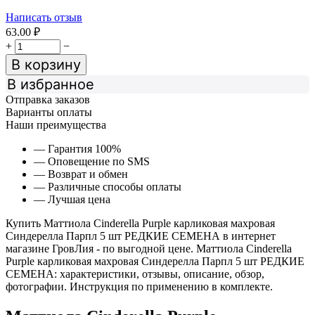
Написать отзыв
63.00
₽
+
−
В корзину
В избранное
Отправка заказов
Варианты оплаты
Наши преимущества
— Гарантия 100%
— Оповещение по SMS
— Возврат и обмен
— Различные способы оплаты
— Лучшая цена
Купить Маттиола Cinderella Purple карликовая махровая
Синдерелла Парпл 5 шт РЕДКИЕ СЕМЕНА в интернет
магазине ГровЛия - по выгодной цене. Маттиола Cinderella
Purple карликовая махровая Синдерелла Парпл 5 шт РЕДКИЕ
СЕМЕНА: характеристики, отзывы, описание, обзор,
фотографии. Инструкция по применению в комплекте.