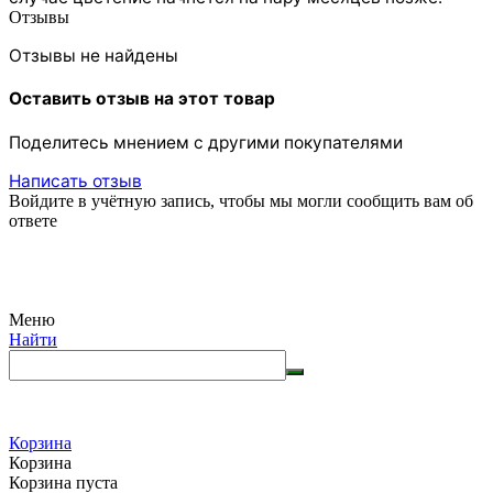
Отзывы
Отзывы не найдены
Оставить отзыв на этот товар
Поделитесь мнением с другими покупателями
Написать отзыв
Войдите в учётную запись, чтобы мы могли сообщить вам об
ответе
Меню
Найти
Корзина
Корзина
Корзина пуста