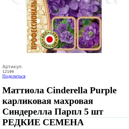
Артикул:
12199
Поделиться
Маттиола Cinderella Purple
карликовая махровая
Синдерелла Парпл 5 шт
РЕДКИЕ СЕМЕНА