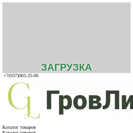
ЗАГРУЗКА
+7(937)065-35-00
Каталог товаров
Каталог товаров