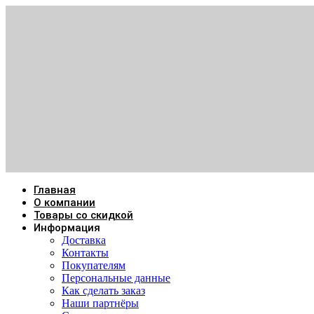
Главная
О компании
Товары со скидкой
Информация
Доставка
Контакты
Покупателям
Персональные данные
Как сделать заказ
Наши партнёры