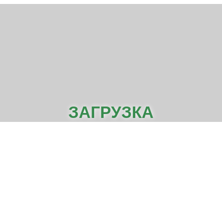
ЗАГРУЗКА