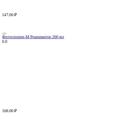
147.00
₽
Фитоспорин-М Реаниматор 200 мл
0.0
168.00
₽