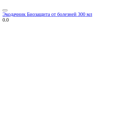
Экодачник Биозащита от болезней 300 мл
0.0