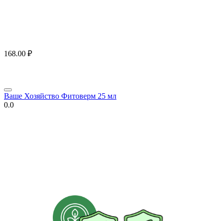
168.00
₽
Ваше Хозяйство Фитоверм 25 мл
0.0