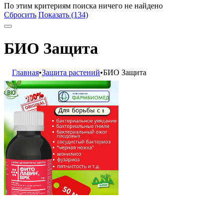
По этим критериям поиска ничего не найдено
Сбросить
Показать (134)
БИО Защита
Главная
•
Защита растений
•
БИО Защита