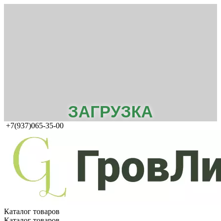
ЗАГРУЗКА
+7(937)065-35-00
Каталог товаров
Каталог товаров