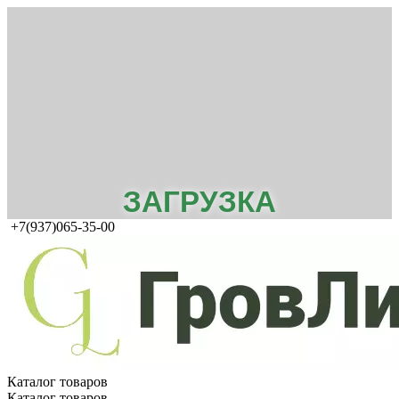
ЗАГРУЗКА
+7(937)065-35-00
Каталог товаров
Каталог товаров