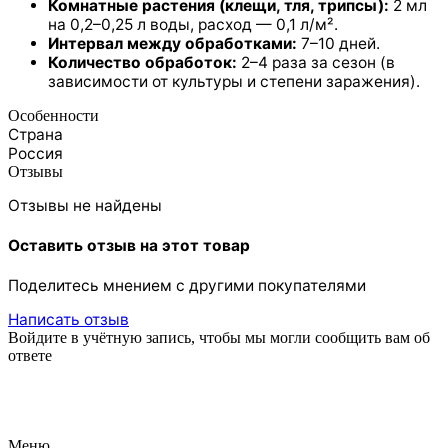
Комнатные растения (клещи, тля, трипсы):
2 мл
на 0,2–0,25 л воды, расход — 0,1 л/м².
Интервал между обработками:
7–10 дней.
Количество обработок:
2–4 раза за сезон (в
зависимости от культуры и степени заражения).
Особенности
Страна
Россия
Отзывы
Отзывы не найдены
Оставить отзыв на этот товар
Поделитесь мнением с другими покупателями
Написать отзыв
Войдите в учётную запись, чтобы мы могли сообщить вам об
ответе
Меню