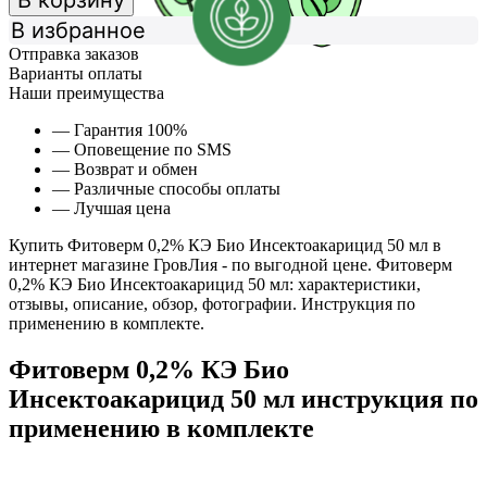
В корзину
В избранное
Отправка заказов
Варианты оплаты
Наши преимущества
— Гарантия 100%
— Оповещение по SMS
— Возврат и обмен
— Различные способы оплаты
— Лучшая цена
Купить Фитоверм 0,2% КЭ Био Инсектоакарицид 50 мл в
интернет магазине ГровЛия - по выгодной цене. Фитоверм
0,2% КЭ Био Инсектоакарицид 50 мл: характеристики,
отзывы, описание, обзор, фотографии. Инструкция по
применению в комплекте.
Фитоверм 0,2% КЭ Био
Инсектоакарицид 50 мл инструкция по
применению в комплекте