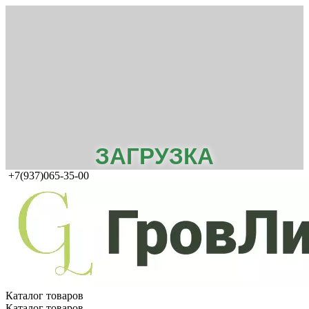
ЗАГРУЗКА
+7(937)065-35-00
Каталог товаров
Каталог товаров