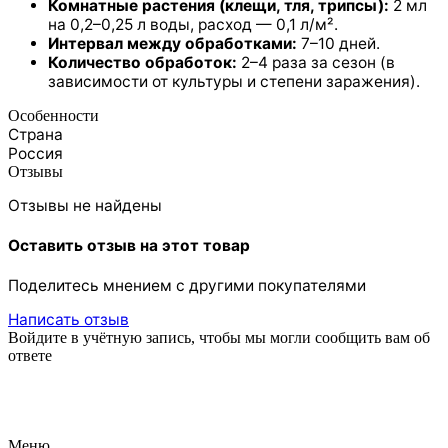
Комнатные растения (клещи, тля, трипсы):
2 мл
на 0,2–0,25 л воды, расход — 0,1 л/м².
Интервал между обработками:
7–10 дней.
Количество обработок:
2–4 раза за сезон (в
зависимости от культуры и степени заражения).
Особенности
Страна
Россия
Отзывы
Отзывы не найдены
Оставить отзыв на этот товар
Поделитесь мнением с другими покупателями
Написать отзыв
Войдите в учётную запись, чтобы мы могли сообщить вам об
ответе
Меню