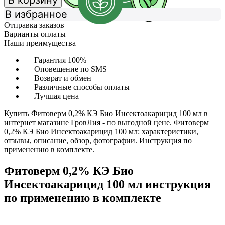
В корзину
В избранное
Отправка заказов
Варианты оплаты
Наши преимущества
— Гарантия 100%
— Оповещение по SMS
— Возврат и обмен
— Различные способы оплаты
— Лучшая цена
Купить Фитоверм 0,2% КЭ Био Инсектоакарицид 100 мл в
интернет магазине ГровЛия - по выгодной цене. Фитоверм
0,2% КЭ Био Инсектоакарицид 100 мл: характеристики,
отзывы, описание, обзор, фотографии. Инструкция по
применению в комплекте.
Фитоверм 0,2% КЭ Био
Инсектоакарицид 100 мл инструкция
по применению в комплекте