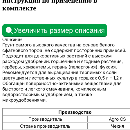
инструкция по применению в
комплекте
Увеличить размер описания
Описание
Грунт самого высокого качества на основе белого
сфагнового торфа, не содержит посторонних примесей.
Подходит для декоративных растений с высоким
расходом удобрений: горшечные и ягодные растения,
герберы, хризантемы, герань (пеларгония), фуксия.
Рекомендуется для выращивания терпимых к соли
цветущих и лиственных культур в горшках 0,5 л – 1,2 л.
Обогащен поверхностно-активными веществами для
быстрого и легкого смачивания, комплексным
водорастворимым удобрением, а также
микроудобрениями.
Производство
Производитель
Agro CS
Страна производитель
Чехия