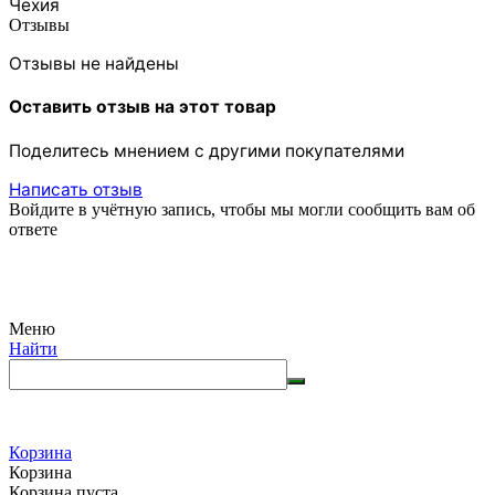
Чехия
Отзывы
Отзывы не найдены
Оставить отзыв на этот товар
Поделитесь мнением с другими покупателями
Написать отзыв
Войдите в учётную запись, чтобы мы могли сообщить вам об
ответе
Меню
Найти
Корзина
Корзина
Корзина пуста