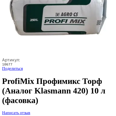
Артикул:
10677
Поделиться
ProfiMix Профимикс Торф
(Аналог Klasmann 420) 10 л
(фасовка)
Написать отзыв