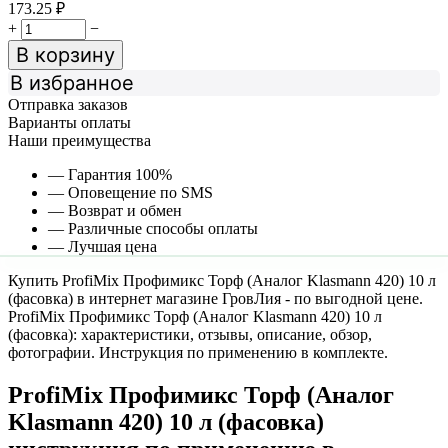
173.25
₽
+
−
В корзину
В избранное
Отправка заказов
Варианты оплаты
Наши преимущества
— Гарантия 100%
— Оповещение по SMS
— Возврат и обмен
— Различные способы оплаты
— Лучшая цена
Купить ProfiMix Профимикс Торф (Аналог Klasmann 420) 10 л
(фасовка) в интернет магазине ГровЛия - по выгодной цене.
ProfiMix Профимикс Торф (Аналог Klasmann 420) 10 л
(фасовка): характеристики, отзывы, описание, обзор,
фотографии. Инструкция по применению в комплекте.
ProfiMix Профимикс Торф (Аналог
Klasmann 420) 10 л (фасовка)