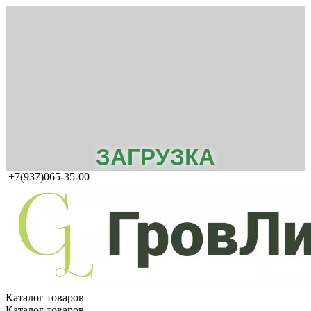
ЗАГРУЗКА
+7(937)065-35-00
Каталог товаров
Каталог товаров