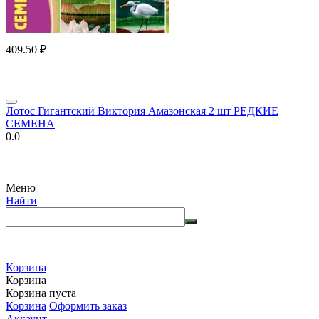
409.50
₽
Лотос Гигантский Виктория Амазонская 2 шт РЕДКИЕ
СЕМЕНА
0.0
Меню
Найти
Корзина
Корзина
Корзина пуста
Корзина
Оформить заказ
Аккаунт