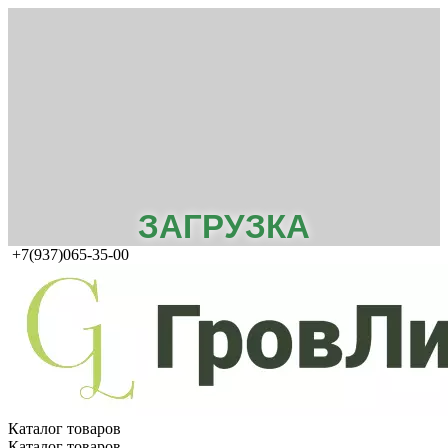
ЗАГРУЗКА
+7(937)065-35-00
Каталог товаров
Каталог товаров