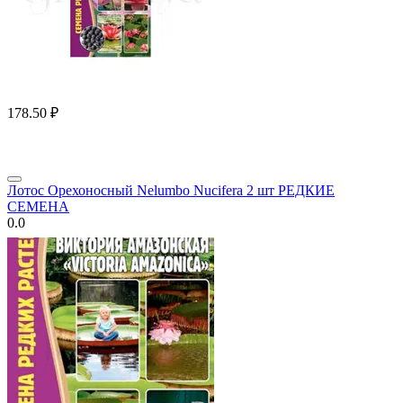
178.50
₽
Лотос Орехоносный Nelumbo Nucifera 2 шт РЕДКИЕ
СЕМЕНА
0.0