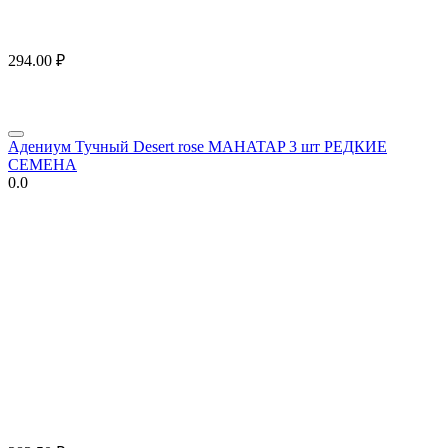
294.00
₽
Адениум Тучный Desert rose MAHATAP 3 шт РЕДКИЕ
СЕМЕНА
0.0