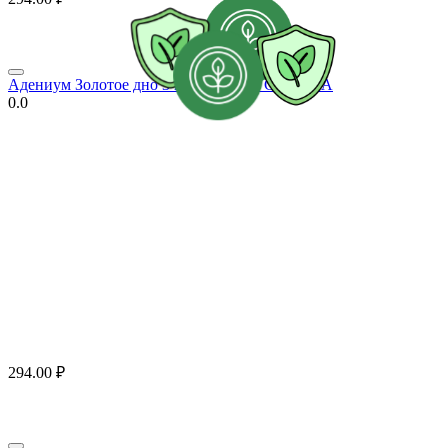
Адениум Золотое дно 3 шт РЕДКИЕ СЕМЕНА
0.0
294.00
₽