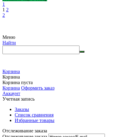
1
1
2
2
Меню
Найти
Корзина
Корзина
Корзина пуста
Корзина
Оформить заказ
Аккаунт
Учетная запись
Заказы
Список сравнения
Избранные товары
Отслеживание заказа
Отслеживание заказа