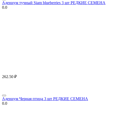
Адениум тучный Siam blueberries 3 шт РЕДКИЕ СЕМЕНА
0.0
262.50
₽
Адениум Черная птица 3 шт РЕДКИЕ СЕМЕНА
0.0