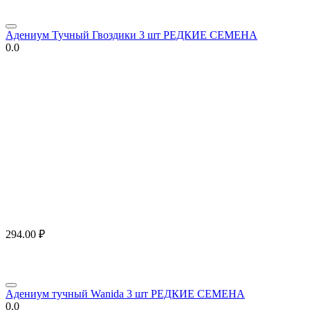
Адениум Тучный Гвоздики 3 шт РЕДКИЕ СЕМЕНА
0.0
294.00
₽
Адениум тучный Wanida 3 шт РЕДКИЕ СЕМЕНА
0.0