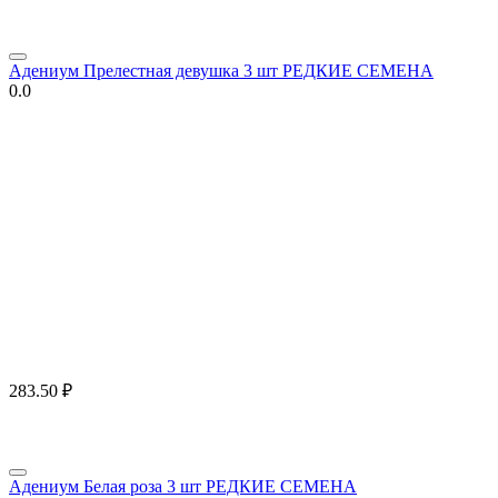
Адениум Прелестная девушка 3 шт РЕДКИЕ СЕМЕНА
0.0
283.50
₽
Адениум Белая роза 3 шт РЕДКИЕ СЕМЕНА