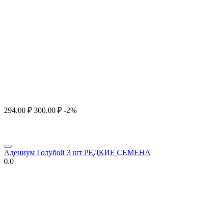
294.00
₽
300.00
₽
-2%
Адениум Голубой 3 шт РЕДКИЕ СЕМЕНА
0.0