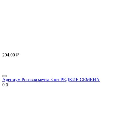
294.00
₽
Адениум Розовая мечта 3 шт РЕДКИЕ СЕМЕНА
0.0