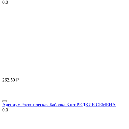
0.0
262.50
₽
Адениум Экзотическая Бабочка 3 шт РЕДКИЕ СЕМЕНА
0.0