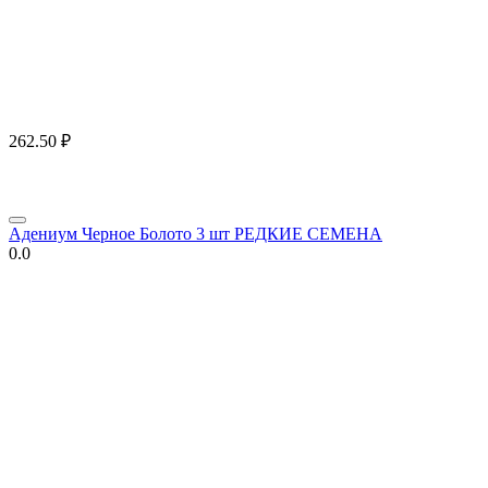
262.50
₽
Адениум Черное Болото 3 шт РЕДКИЕ СЕМЕНА
0.0