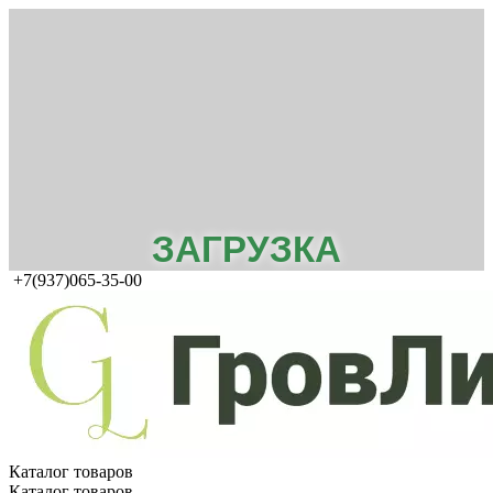
ЗАГРУЗКА
+7(937)065-35-00
Каталог товаров
Каталог товаров