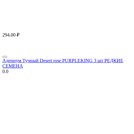
294.00
₽
Адениум Тучный Desert rose PURPLEKING 3 шт РЕДКИЕ
СЕМЕНА
0.0