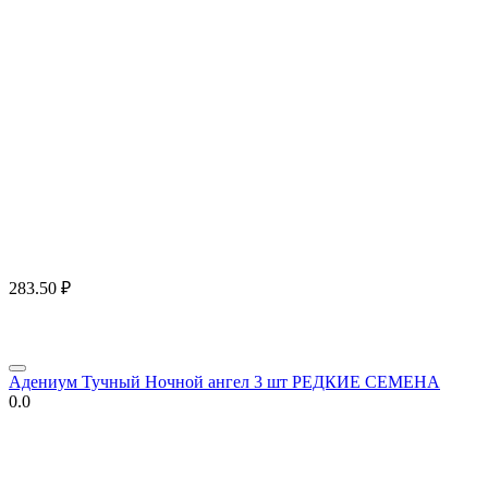
283.50
₽
Адениум Тучный Ночной ангел 3 шт РЕДКИЕ СЕМЕНА
0.0