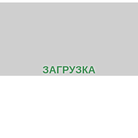
ЗАГРУЗКА