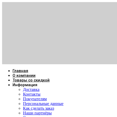
Главная
О компании
Товары со скидкой
Информация
Доставка
Контакты
Покупателям
Персональные данные
Как сделать заказ
Наши партнёры