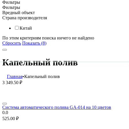
Фильтры
Фильтры
Вредный объект
Страна производителя
Китай
По этим критериям поиска ничего не найдено
Сбросить
Показать (8)
Капельный полив
Главная
•
Капельный полив
3 349.50
₽
Система автоматического полива GA-014 на 10 цветов
0.0
525.00
₽