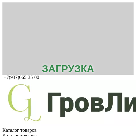
ЗАГРУЗКА
+7(937)065-35-00
Каталог товаров
Каталог товаров