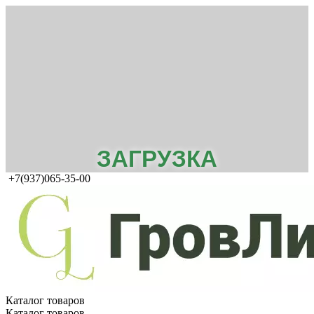
ЗАГРУЗКА
+7(937)065-35-00
Каталог товаров
Каталог товаров