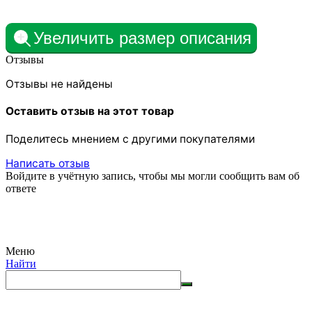
Увеличить размер описания
Отзывы
Отзывы не найдены
Оставить отзыв на этот товар
Поделитесь мнением с другими покупателями
Написать отзыв
Войдите в учётную запись, чтобы мы могли сообщить вам об
ответе
Меню
Найти