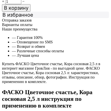
+
−
В корзину
В избранное
Отправка заказов
Варианты оплаты
Наши преимущества
— Гарантия 100%
— Оповещение по SMS
— Возврат и обмен
— Различные способы оплаты
— Лучшая цена
Купить ФАСКО Цветочное счастье, Кора сосновая 2,5 л в
интернет магазине ГровЛия - по выгодной цене. ФАСКО
Цветочное счастье, Кора сосновая 2,5 л: характеристики,
отзывы, описание, обзор, фотографии. Инструкция по
применению в комплекте.
ФАСКО Цветочное счастье, Кора
сосновая 2,5 л инструкция по
применению в комплекте