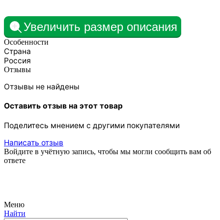
Увеличить размер описания
Особенности
Страна
Россия
Отзывы
Отзывы не найдены
Оставить отзыв на этот товар
Поделитесь мнением с другими покупателями
Написать отзыв
Войдите в учётную запись, чтобы мы могли сообщить вам об
ответе
Меню
Найти