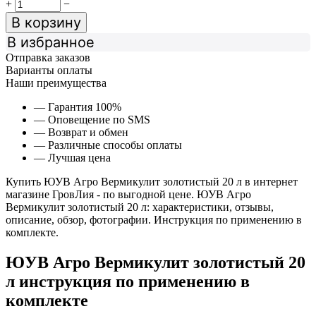
+
−
В корзину
В избранное
Отправка заказов
Варианты оплаты
Наши преимущества
— Гарантия 100%
— Оповещение по SMS
— Возврат и обмен
— Различные способы оплаты
— Лучшая цена
Купить ЮУВ Агро Вермикулит золотистый 20 л в интернет
магазине ГровЛия - по выгодной цене. ЮУВ Агро
Вермикулит золотистый 20 л: характеристики, отзывы,
описание, обзор, фотографии. Инструкция по применению в
комплекте.
ЮУВ Агро Вермикулит золотистый 20
л инструкция по применению в
комплекте