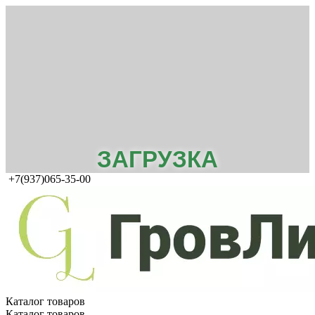
ЗАГРУЗКА
+7(937)065-35-00
Каталог товаров
Каталог товаров