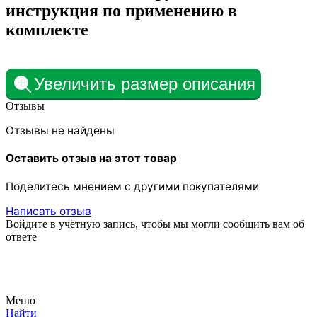
инструкция по применению в
комплекте
Увеличить размер описания
Отзывы
Отзывы не найдены
Оставить отзыв на этот товар
Поделитесь мнением с другими покупателями
Написать отзыв
Войдите в учётную запись, чтобы мы могли сообщить вам об
ответе
Меню
Найти