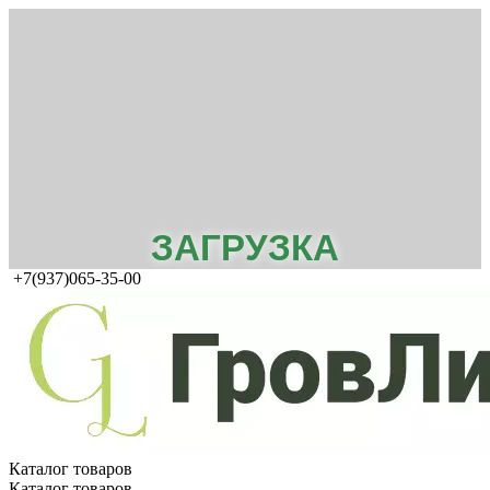
ЗАГРУЗКА
+7(937)065-35-00
Каталог товаров
Каталог товаров