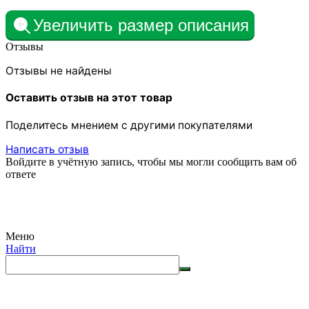
Увеличить размер описания
Отзывы
Отзывы не найдены
Оставить отзыв на этот товар
Поделитесь мнением с другими покупателями
Написать отзыв
Войдите в учётную запись, чтобы мы могли сообщить вам об
ответе
Меню
Найти