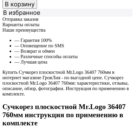
В корзину
В избранное
Отправка заказов
Варианты оплаты
Наши преимущества
— Гарантия 100%
— Оповещение по SMS
— Возврат и обмен
— Различные способы оплаты
— Лучшая цена
Купить Сучкорез плоскостной Mr.Logo 36407 760мм в
интернет магазине ГровЛия - по выгодной цене. Сучкорез
плоскостной Mr.Logo 36407 760мм: характеристики, отзывы,
описание, обзор, фотографии. Инструкция по применению в
комплекте.
Сучкорез плоскостной Mr.Logo 36407
760мм инструкция по применению в
комплекте