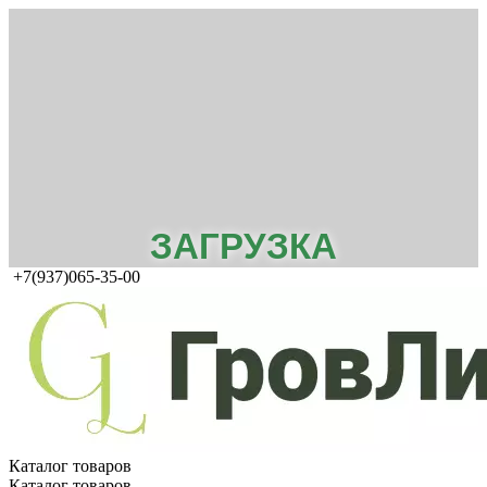
ЗАГРУЗКА
+7(937)065-35-00
Каталог товаров
Каталог товаров