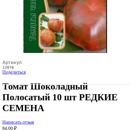
Артикул:
12076
Поделиться
Томат Шоколадный
Полосатый 10 шт РЕДКИЕ
СЕМЕНА
Написать отзыв
84.00
₽