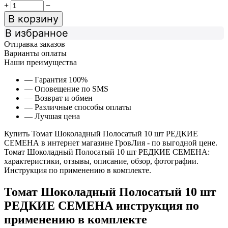
+
−
В корзину
В избранное
Отправка заказов
Варианты оплаты
Наши преимущества
— Гарантия 100%
— Оповещение по SMS
— Возврат и обмен
— Различные способы оплаты
— Лучшая цена
Купить Томат Шоколадный Полосатый 10 шт РЕДКИЕ
СЕМЕНА в интернет магазине ГровЛия - по выгодной цене.
Томат Шоколадный Полосатый 10 шт РЕДКИЕ СЕМЕНА:
характеристики, отзывы, описание, обзор, фотографии.
Инструкция по применению в комплекте.
Томат Шоколадный Полосатый 10 шт
РЕДКИЕ СЕМЕНА инструкция по
применению в комплекте