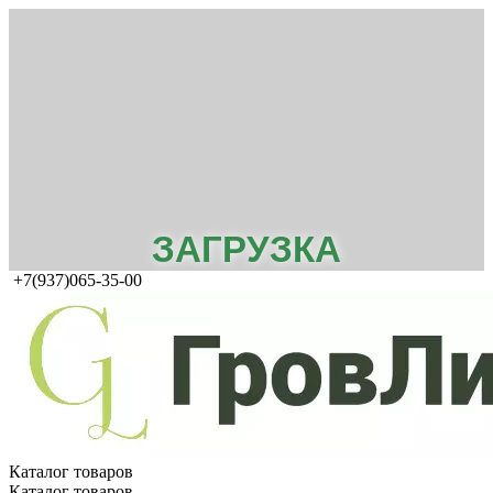
ЗАГРУЗКА
+7(937)065-35-00
Каталог товаров
Каталог товаров