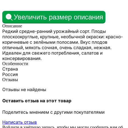
Увеличить размер описания
Описание
Редкий средне-ранний урожайный сорт. Плоды
плоскоокруглые, крупные, необычной окраски: красно-
коричневые с зелёными полосами. Вкус плодов
отличный, мякоть сочная, очень сладкая, нежная.
Идеален для свежего потребления, салатов и
консервирования.
Особенности
Страна
Россия
Отзывы
Отзывы не найдены
Оставить отзыв на этот товар
Поделитесь мнением с другими покупателями
Написать отзыв
Войдите в учётную запись, чтобы мы могли сообщить вам об