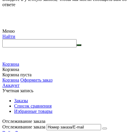
ответе
Меню
Найти
Корзина
Корзина
Корзина пуста
Корзина
Оформить заказ
Аккаунт
Учетная запись
Заказы
Список сравнения
Избранные товары
Отслеживание заказа
Отслеживание заказа