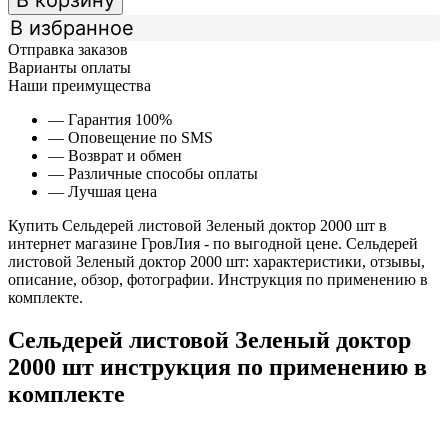
В корзину
В избранное
Отправка заказов
Варианты оплаты
Наши преимущества
— Гарантия 100%
— Оповещение по SMS
— Возврат и обмен
— Различные способы оплаты
— Лучшая цена
Купить Сельдерей листовой Зеленый доктор 2000 шт в
интернет магазине ГровЛия - по выгодной цене. Сельдерей
листовой Зеленый доктор 2000 шт: характеристики, отзывы,
описание, обзор, фотографии. Инструкция по применению в
комплекте.
Сельдерей листовой Зеленый доктор
2000 шт инструкция по применению в
комплекте