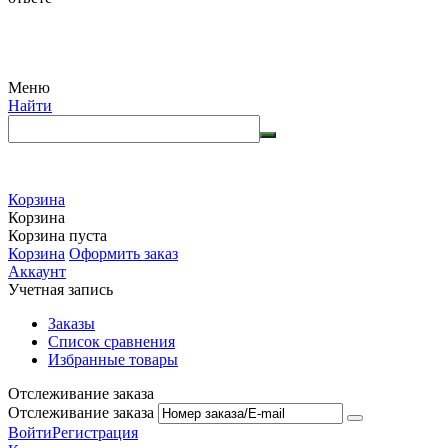
Меню
Найти
Корзина
Корзина
Корзина пуста
Корзина
Оформить заказ
Аккаунт
Учетная запись
Заказы
Список сравнения
Избранные товары
Отслеживание заказа
Отслеживание заказа
Войти
Регистрация