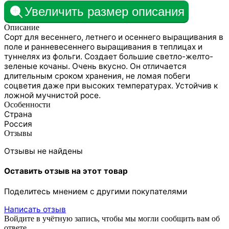
Увеличить размер описания
Описание
Сорт для весеннего, летнего и осеннего выращивания в
поле и ранневесеннего выращивания в теплицах и
туннелях из фольги. Создает большие светло-желто-
зеленые кочаны. Очень вкусно. Он отличается
длительным сроком хранения, не ломая побеги
соцветия даже при высоких температурах. Устойчив к
ложной мучнистой росе.
Особенности
Страна
Россия
Отзывы
Отзывы не найдены
Оставить отзыв на этот товар
Поделитесь мнением с другими покупателями
Написать отзыв
Войдите в учётную запись, чтобы мы могли сообщить вам об
ответе