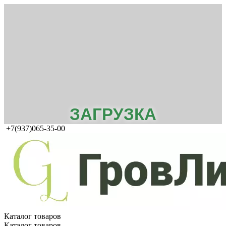
ЗАГРУЗКА
+7(937)065-35-00
Каталог товаров
Каталог товаров