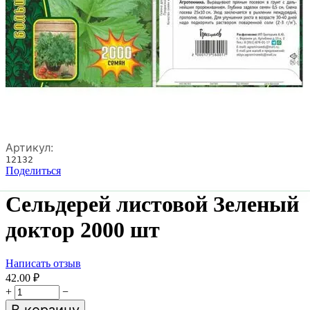
Артикул:
12132
Поделиться
Сельдерей листовой Зеленый
доктор 2000 шт
Написать отзыв
42.00
₽
+
−