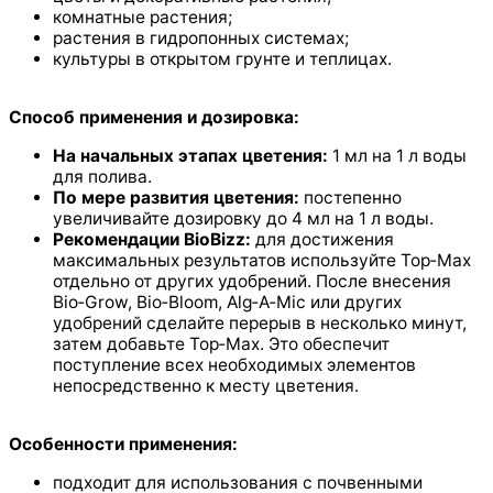
комнатные растения;
растения в гидропонных системах;
культуры в открытом грунте и теплицах.
Способ применения и дозировка:
На начальных этапах цветения:
1 мл на 1 л воды
для полива.
По мере развития цветения:
постепенно
увеличивайте дозировку до 4 мл на 1 л воды.
Рекомендации BioBizz:
для достижения
максимальных результатов используйте Top‑Max
отдельно от других удобрений. После внесения
Bio‑Grow, Bio‑Bloom, Alg‑A‑Mic или других
удобрений сделайте перерыв в несколько минут,
затем добавьте Top‑Max. Это обеспечит
поступление всех необходимых элементов
непосредственно к месту цветения.
Особенности применения:
подходит для использования с почвенными