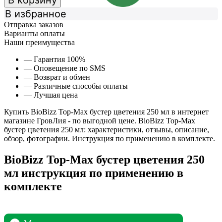
В корзину
В избранное
Отправка заказов
Варианты оплаты
Наши преимущества
— Гарантия 100%
— Оповещение по SMS
— Возврат и обмен
— Различные способы оплаты
— Лучшая цена
Купить BioBizz Top-Max бустер цветения 250 мл в интернет
магазине ГровЛия - по выгодной цене. BioBizz Top-Max
бустер цветения 250 мл: характеристики, отзывы, описание,
обзор, фотографии. Инструкция по применению в комплекте.
BioBizz Top-Max бустер цветения 250
мл инструкция по применению в
комплекте