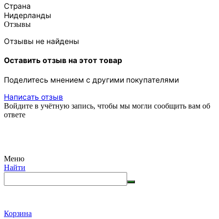
Страна
Нидерланды
Отзывы
Отзывы не найдены
Оставить отзыв на этот товар
Поделитесь мнением с другими покупателями
Написать отзыв
Войдите в учётную запись, чтобы мы могли сообщить вам об
ответе
Меню
Найти
Корзина