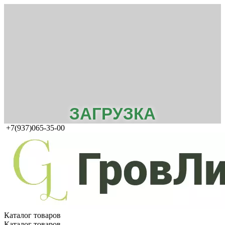
ЗАГРУЗКА
+7(937)065-35-00
Каталог товаров
Каталог товаров