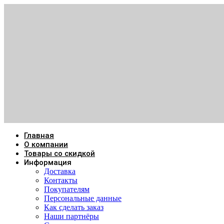
Главная
О компании
Товары со скидкой
Информация
Доставка
Контакты
Покупателям
Персональные данные
Как сделать заказ
Наши партнёры