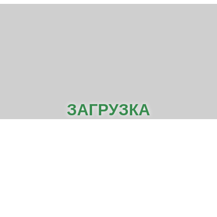
ЗАГРУЗКА