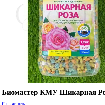
Биомастер КМУ Шикарная Роз
Написать отзыв