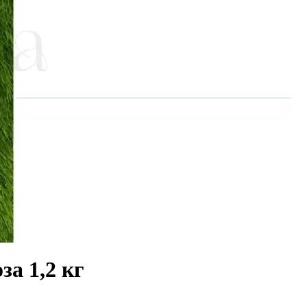
а 1,2 кг