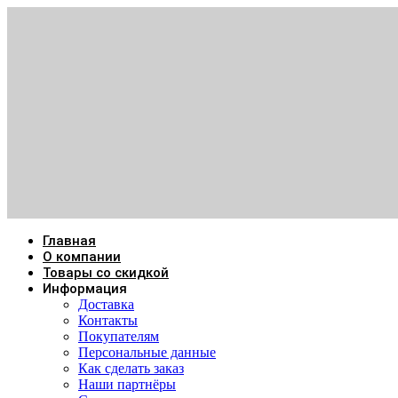
Главная
О компании
Товары со скидкой
Информация
Доставка
Контакты
Покупателям
Персональные данные
Как сделать заказ
Наши партнёры