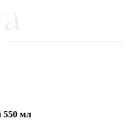
 550 мл