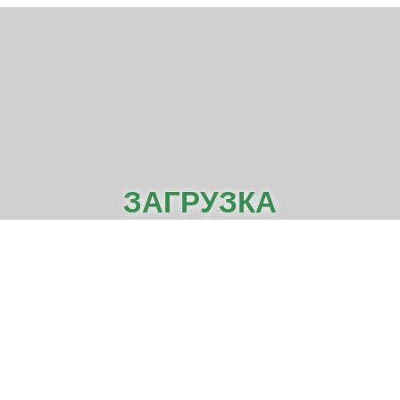
ЗАГРУЗКА