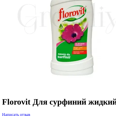
Florovit Для сурфиний жидкий
Написать отзыв