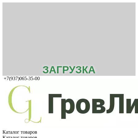
ЗАГРУЗКА
+7(937)065-35-00
Каталог товаров
Каталог товаров