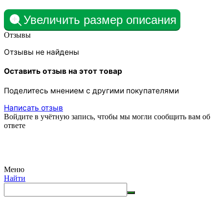
Увеличить размер описания
Отзывы
Отзывы не найдены
Оставить отзыв на этот товар
Поделитесь мнением с другими покупателями
Написать отзыв
Войдите в учётную запись, чтобы мы могли сообщить вам об
ответе
Меню
Найти