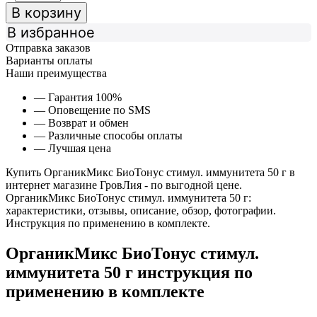
В корзину
В избранное
Отправка заказов
Варианты оплаты
Наши преимущества
— Гарантия 100%
— Оповещение по SMS
— Возврат и обмен
— Различные способы оплаты
— Лучшая цена
Купить ОрганикМикс БиоТонус стимул. иммунитета 50 г в
интернет магазине ГровЛия - по выгодной цене.
ОрганикМикс БиоТонус стимул. иммунитета 50 г:
характеристики, отзывы, описание, обзор, фотографии.
Инструкция по применению в комплекте.
ОрганикМикс БиоТонус стимул.
иммунитета 50 г инструкция по
применению в комплекте