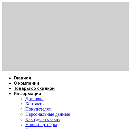
Главная
О компании
Товары со скидкой
Информация
Доставка
Контакты
Покупателям
Персональные данные
Как сделать заказ
Наши партнёры