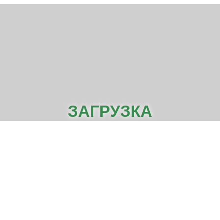
ЗАГРУЗКА