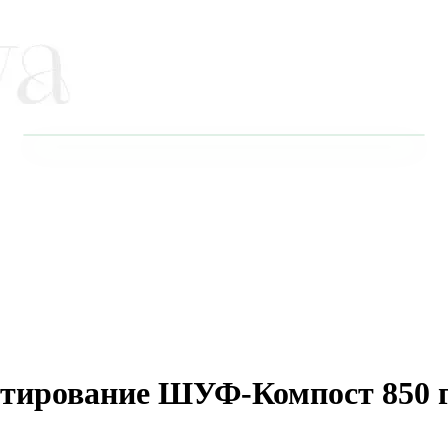
тирование ШУФ-Компост 850 