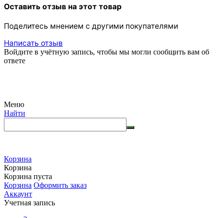
Оставить отзыв на этот товар
Поделитесь мнением с другими покупателями
Написать отзыв
Войдите в учётную запись, чтобы мы могли сообщить вам об
ответе
Меню
Найти
Корзина
Корзина
Корзина пуста
Корзина
Оформить заказ
Аккаунт
Учетная запись