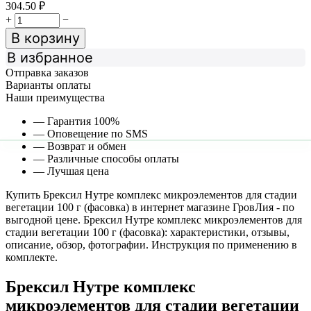
304.50
₽
+
−
В корзину
В избранное
Отправка заказов
Варианты оплаты
Наши преимущества
— Гарантия 100%
— Оповещение по SMS
— Возврат и обмен
— Различные способы оплаты
— Лучшая цена
Купить Брексил Нутре комплекс микроэлементов для стадии
вегетации 100 г (фасовка) в интернет магазине ГровЛия - по
выгодной цене. Брексил Нутре комплекс микроэлементов для
стадии вегетации 100 г (фасовка): характеристики, отзывы,
описание, обзор, фотографии. Инструкция по применению в
комплекте.
Брексил Нутре комплекс
микроэлементов для стадии вегетации