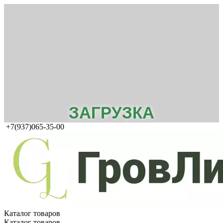
ЗАГРУЗКА
+7(937)065-35-00
Каталог товаров
Каталог товаров