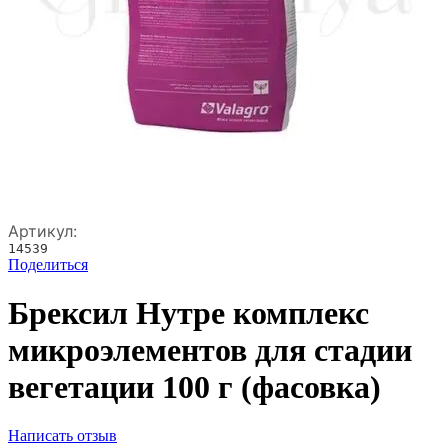
Артикул:
14539
Поделиться
Брексил Нутре комплекс
микроэлементов для стадии
вегетации 100 г (фасовка)
Написать отзыв