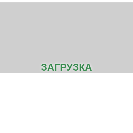
ЗАГРУЗКА