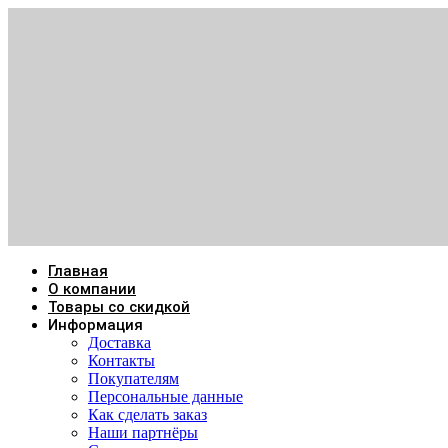
Главная
О компании
Товары со скидкой
Информация
Доставка
Контакты
Покупателям
Персональные данные
Как сделать заказ
Наши партнёры