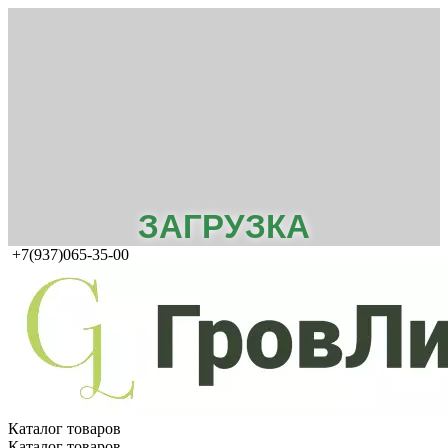
ЗАГРУЗКА
+7(937)065-35-00
Каталог товаров
Каталог товаров