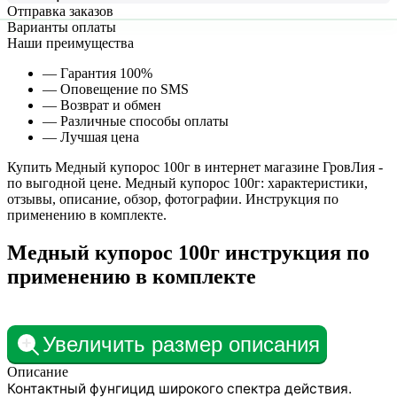
Отправка заказов
Варианты оплаты
Наши преимущества
— Гарантия 100%
— Оповещение по SMS
— Возврат и обмен
— Различные способы оплаты
— Лучшая цена
Купить Медный купорос 100г в интернет магазине ГровЛия -
по выгодной цене. Медный купорос 100г: характеристики,
отзывы, описание, обзор, фотографии. Инструкция по
применению в комплекте.
Медный купорос 100г инструкция по
применению в комплекте
Увеличить размер описания
Описание
Контактный фунгицид широкого спектра действия.