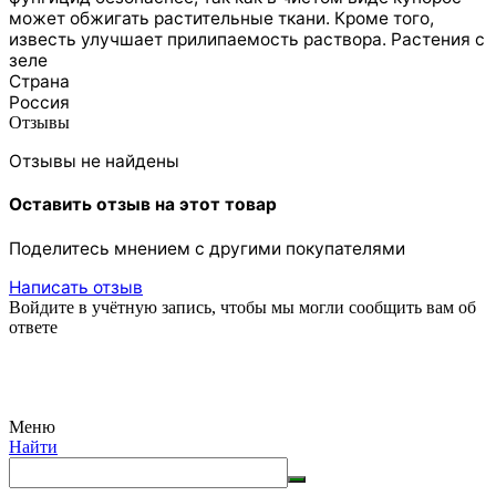
может обжигать растительные ткани. Кроме того,
известь улучшает прилипаемость раствора. Растения с
зеле
Страна
Россия
Отзывы
Отзывы не найдены
Оставить отзыв на этот товар
Поделитесь мнением с другими покупателями
Написать отзыв
Войдите в учётную запись, чтобы мы могли сообщить вам об
ответе
Меню
Найти