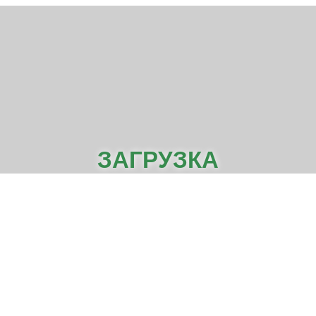
ЗАГРУЗКА