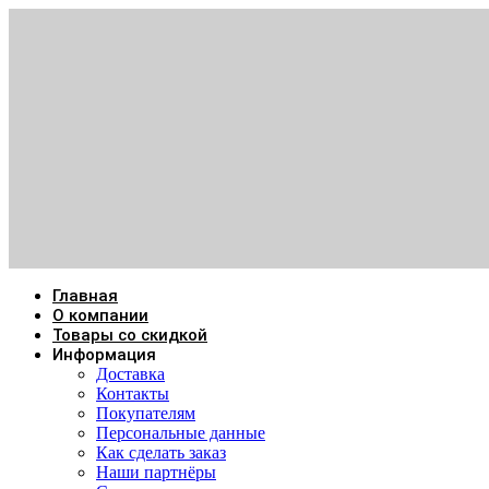
Главная
О компании
Товары со скидкой
Информация
Доставка
Контакты
Покупателям
Персональные данные
Как сделать заказ
Наши партнёры