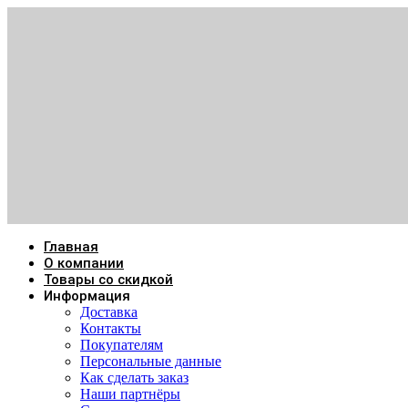
Главная
О компании
Товары со скидкой
Информация
Доставка
Контакты
Покупателям
Персональные данные
Как сделать заказ
Наши партнёры