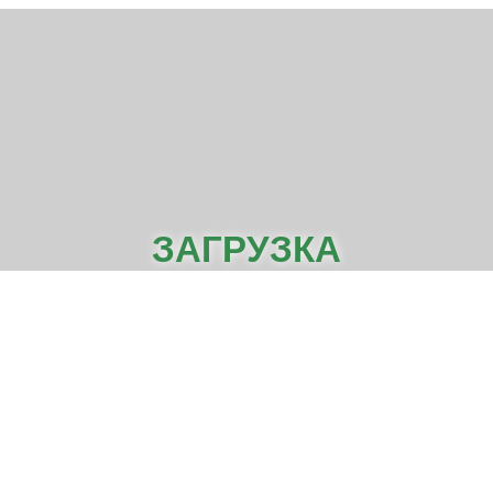
ЗАГРУЗКА