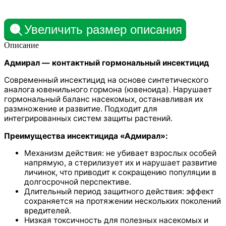
Увеличить размер описания
Описание
Адмирал — контактный гормональный инсектицид
Современный инсектицид на основе синтетического
аналога ювенильного гормона (ювеноида). Нарушает
гормональный баланс насекомых, останавливая их
размножение и развитие. Подходит для
интегрированных систем защиты растений.
Преимущества инсектицида «Адмирал»:
Механизм действия: не убивает взрослых особей
напрямую, а стерилизует их и нарушает развитие
личинок, что приводит к сокращению популяции в
долгосрочной перспективе.
Длительный период защитного действия: эффект
сохраняется на протяжении нескольких поколений
вредителей.
Низкая токсичность для полезных насекомых и