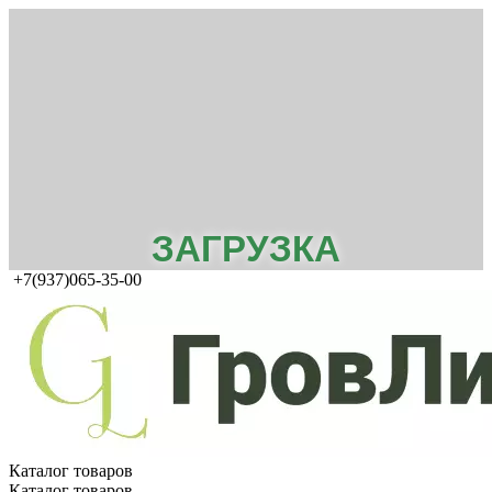
ЗАГРУЗКА
+7(937)065-35-00
Каталог товаров
Каталог товаров