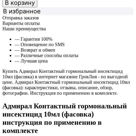
В корзину
В избранное
Отправка заказов
Варианты оплаты
Наши преимущества
— Гарантия 100%
— Оповещение по SMS
— Возврат и обмен
— Различные способы оплаты
— Лучшая цена
Купить Адмирал Контактный гормональный инсектицид
10мл (фасовка) в интернет магазине ГровЛия - по выгодной
цене. Адмирал Контактный гормональный инсектицид 10мл
(фасовка): характеристики, отзывы, описание, обзор,
фотографии. Инструкция по применению в комплекте.
Адмирал Контактный гормональный
инсектицид 10мл (фасовка)
инструкция по применению в
комплекте