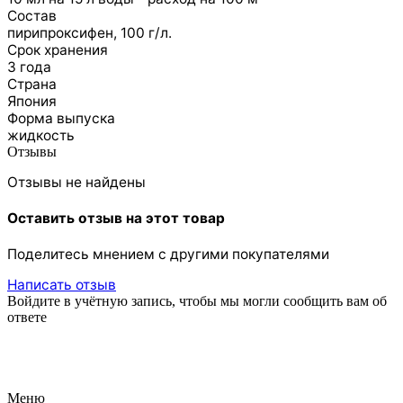
Состав
пирипроксифен, 100 г/л.
Срок хранения
3 года
Страна
Япония
Форма выпуска
жидкость
Отзывы
Отзывы не найдены
Оставить отзыв на этот товар
Поделитесь мнением с другими покупателями
Написать отзыв
Войдите в учётную запись, чтобы мы могли сообщить вам об
ответе
Меню