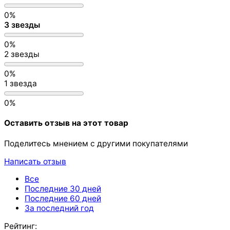
0%
3 звезды
0%
2 звезды
0%
1 звезда
0%
Оставить отзыв на этот товар
Поделитесь мнением с другими покупателями
Написать отзыв
Все
Последние 30 дней
Последние 60 дней
За последний год
Рейтинг: