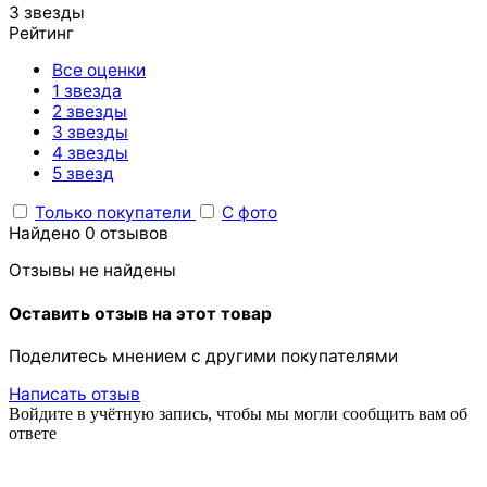
3 звезды
Рейтинг
Все оценки
1 звезда
2 звезды
3 звезды
4 звезды
5 звезд
Только покупатели
С фото
Найдено 0 отзывов
Отзывы не найдены
Оставить отзыв на этот товар
Поделитесь мнением с другими покупателями
Написать отзыв
Войдите в учётную запись, чтобы мы могли сообщить вам об
ответе