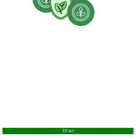
10 мл