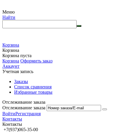
Меню
Найти
Корзина
Корзина
Корзина пуста
Корзина
Оформить заказ
Аккаунт
Учетная запись
Заказы
Список сравнения
Избранные товары
Отслеживание заказа
Отслеживание заказа
Войти
Регистрация
Контакты
Контакты
+7(937)065-35-00