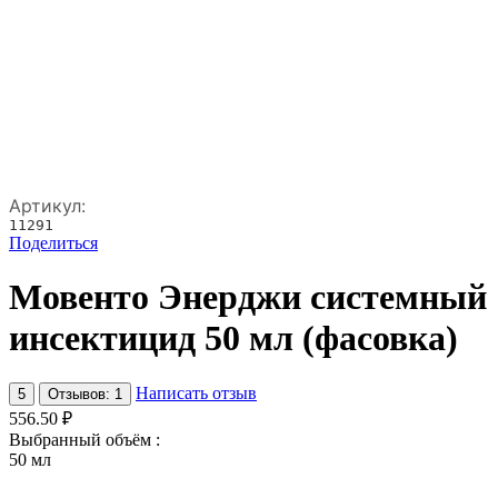
Артикул:
11291
Поделиться
Мовенто Энерджи системный
инсектицид 50 мл (фасовка)
Написать отзыв
5
Отзывов: 1
556.50
₽
Выбранный объём :
50 мл