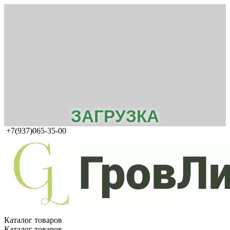
ЗАГРУЗКА
+7(937)065-35-00
Каталог товаров
Каталог товаров