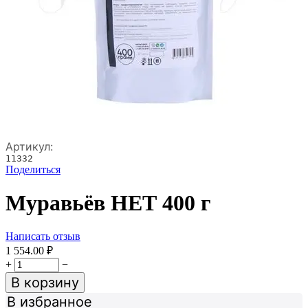
Артикул:
11332
Поделиться
Муравьёв НЕТ 400 г
Написать отзыв
1 554.00
₽
+
−
В корзину
В избранное