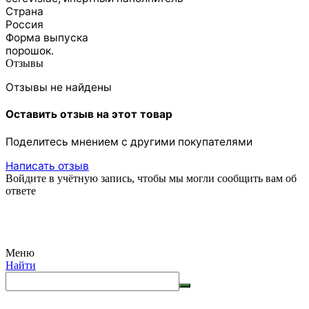
Страна
Россия
Форма выпуска
порошок.
Отзывы
Отзывы не найдены
Оставить отзыв на этот товар
Поделитесь мнением с другими покупателями
Написать отзыв
Войдите в учётную запись, чтобы мы могли сообщить вам об
ответе
Меню
Найти