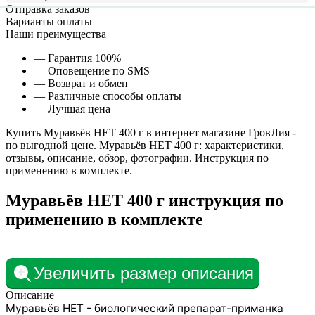
Отправка заказов
Варианты оплаты
Наши преимущества
— Гарантия 100%
— Оповещение по SMS
— Возврат и обмен
— Различные способы оплаты
— Лучшая цена
Купить Муравьёв НЕТ 400 г в интернет магазине ГровЛия -
по выгодной цене. Муравьёв НЕТ 400 г: характеристики,
отзывы, описание, обзор, фотографии. Инструкция по
применению в комплекте.
Муравьёв НЕТ 400 г инструкция по
применению в комплекте
Увеличить размер описания
Описание
Муравьёв НЕТ - биологический препарат-приманка