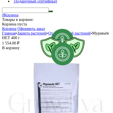
Подарочный сертификат
0
Корзина
Товары в корзине:
Корзина пуста
Корзина
Оформить заказ
Главная
•
Защита растений
•
От вредителей растений
•
Муравьёв
НЕТ 400 г
1 554.00
₽
В корзину