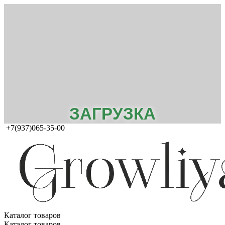
ЗАГРУЗКА
+7(937)065-35-00
Каталог товаров
Каталог товаров