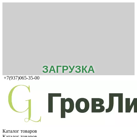
ЗАГРУЗКА
+7(937)065-35-00
Каталог товаров
Каталог товаров