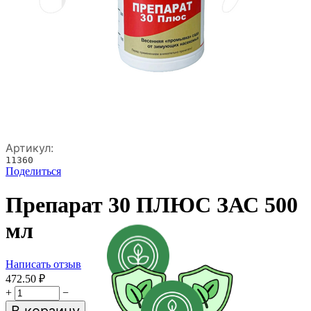
Артикул:
11360
Поделиться
Препарат 30 ПЛЮС ЗАС 500
мл
Написать отзыв
472.50
₽
+
−