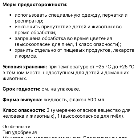
Меры предосторожности:
использовать специальную одежду, перчатки и
респиратор;
исключить присутствие детей и животных во
время обработки;
запрещена обработка во время цветения
(высокоопасен для пчёл, 1 класс опасности);
хранить отдельно от пищевых продуктов, лекарств
и кормов.
Условия хранения:
при температуре от −25 °C до +25 °C
в тёмном месте, недоступном для детей и домашних
животных.
Срок годности:
см. на упаковке.
Форма выпуска:
жидкость, флакон 500 мл.
Класс опасности:
3 (умеренно опасное вещество для
человека и животных), 1 (высокоопасное для пчёл).
Особенности
Тип удобрения