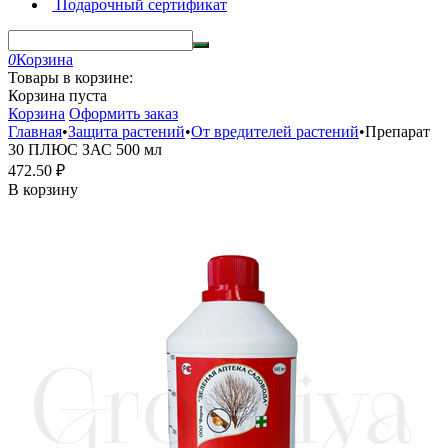
Подарочный сертификат
0
Корзина
Товары в корзине:
Корзина пуста
Корзина
Оформить заказ
Главная
•
Защита растений
•
От вредителей растений
•
Препарат
30 ПЛЮС ЗАС 500 мл
472.50
₽
В корзину