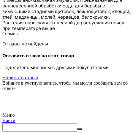
Минерально-масляная эмульсия. Предназначен для
ранневесенней обработки сада для борьбы с
зимующими стадиями щитовок, ложнощитовок, клещей,
тлей, медяницы, молей, червецов, белокрылки.
Растения опрыскивают весной до распускания почек
при температуре выше
Отзывы
Отзывы не найдены
Оставить отзыв на этот товар
Поделитесь мнением с другими покупателями
Написать отзыв
Войдите в учётную запись, чтобы мы могли сообщить вам об
ответе
Меню
Найти