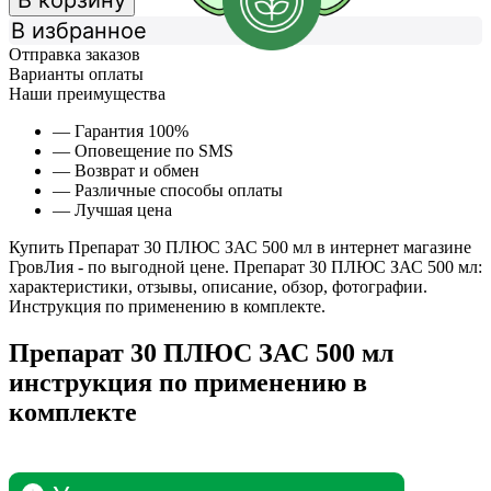
В корзину
В избранное
Отправка заказов
Варианты оплаты
Наши преимущества
— Гарантия 100%
— Оповещение по SMS
— Возврат и обмен
— Различные способы оплаты
— Лучшая цена
Купить Препарат 30 ПЛЮС ЗАС 500 мл в интернет магазине
ГровЛия - по выгодной цене. Препарат 30 ПЛЮС ЗАС 500 мл:
характеристики, отзывы, описание, обзор, фотографии.
Инструкция по применению в комплекте.
Препарат 30 ПЛЮС ЗАС 500 мл
инструкция по применению в
комплекте