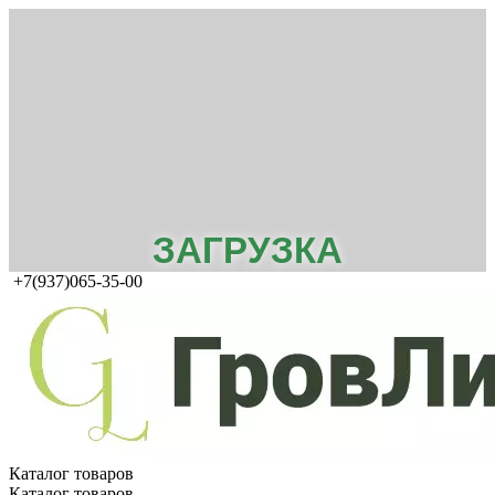
ЗАГРУЗКА
+7(937)065-35-00
Каталог товаров
Каталог товаров