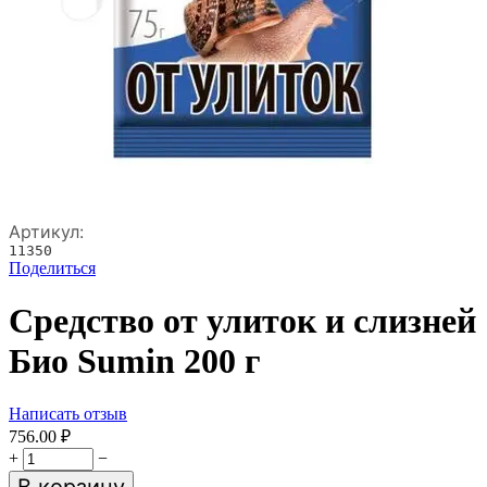
Артикул:
11350
Поделиться
Средство от улиток и слизней
Био Sumin 200 г
Написать отзыв
756.00
₽
+
−