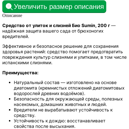
Увеличить размер описания
Описание
Средство от улиток и слизней Био Sumin, 200 г
—
надёжная защита вашего сада от брюхоногих
вредителей.
Эффективное и безопасное решение для сохранения
здоровья растений: средство помогает предотвратить
повреждения культур слизнями и улитками, в том числе
испанскими слизнями.
Преимущества:
Натуральный состав — изготовлено на основе
диатомита (кремнистых отложений диатомитовых
водорослей древних водоёмов).
Безопасность для окружающей среды, полезных
насекомых, домашних животных и людей.
Вредители не вырабатывают устойчивость к
средству.
Устойчивость к дождю: восстанавливает
свойства после высыхания.