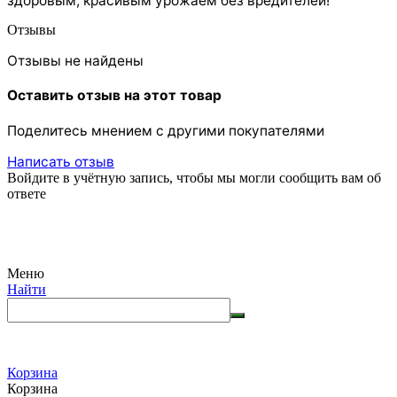
здоровым, красивым урожаем без вредителей!
Отзывы
Отзывы не найдены
Оставить отзыв на этот товар
Поделитесь мнением с другими покупателями
Написать отзыв
Войдите в учётную запись, чтобы мы могли сообщить вам об
ответе
Меню
Найти
Корзина
Корзина