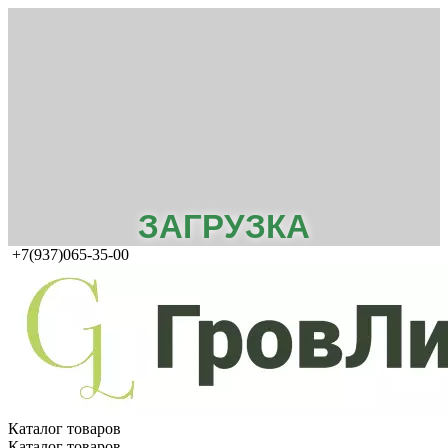
ЗАГРУЗКА
+7(937)065-35-00
Каталог товаров
Каталог товаров