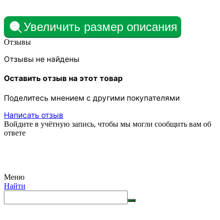
Увеличить размер описания
Отзывы
Отзывы не найдены
Оставить отзыв на этот товар
Поделитесь мнением с другими покупателями
Написать отзыв
Войдите в учётную запись, чтобы мы могли сообщить вам об
ответе
Меню
Найти