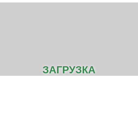
ЗАГРУЗКА