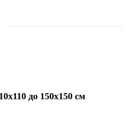
10x110 до 150х150 см