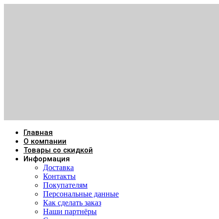
Главная
О компании
Товары со скидкой
Информация
Доставка
Контакты
Покупателям
Персональные данные
Как сделать заказ
Наши партнёры