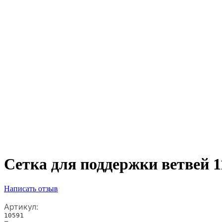
Сетка для поддержки ветвей 1
Написать отзыв
Артикул:
10591