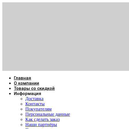
Главная
О компании
Товары со скидкой
Информация
Доставка
Контакты
Покупателям
Персональные данные
Как сделать заказ
Наши партнёры