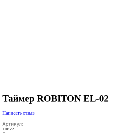
Таймер ROBITON EL-02
Написать отзыв
Артикул:
10622