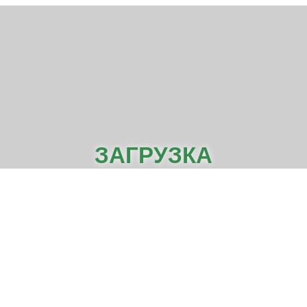
ЗАГРУЗКА