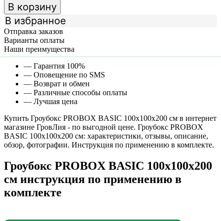
В корзину
В избранное
Отправка заказов
Варианты оплаты
Наши преимущества
— Гарантия 100%
— Оповещение по SMS
— Возврат и обмен
— Различные способы оплаты
— Лучшая цена
Купить Гроубокс PROBOX BASIC 100х100х200 см в интернет
магазине ГровЛия - по выгодной цене. Гроубокс PROBOX
BASIC 100х100х200 см: характеристики, отзывы, описание,
обзор, фотографии. Инструкция по применению в комплекте.
Гроубокс PROBOX BASIC 100х100х200
см инструкция по применению в
комплекте