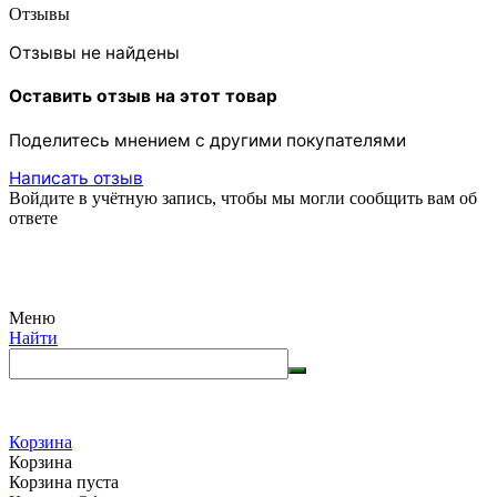
Отзывы
Отзывы не найдены
Оставить отзыв на этот товар
Поделитесь мнением с другими покупателями
Написать отзыв
Войдите в учётную запись, чтобы мы могли сообщить вам об
ответе
Меню
Найти
Корзина
Корзина
Корзина пуста