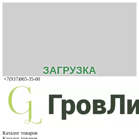
ЗАГРУЗКА
+7(937)065-35-00
Каталог товаров
Каталог товаров