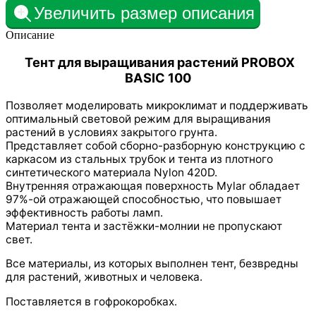
Увеличить размер описания
Описание
Тент для выращивания растений PROBOX
BASIC 100
Позволяет моделировать микроклимат и поддерживать
оптимальный световой режим для выращивания
растений в условиях закрытого грунта.
Представляет собой сборно-разборную конструкцию с
каркасом из стальных трубок и тента из плотного
синтетического материала Nylon 420D.
Внутренняя отражающая поверхность Mylar обладает
97%-ой отражающей способностью, что повышает
эффективность работы ламп.
Материал тента и застёжки-молнии не пропускают
свет.
Все материалы, из которых выполнен тент, безвредны
для растений, животных и человека.
Поставляется в гофрокоробках.