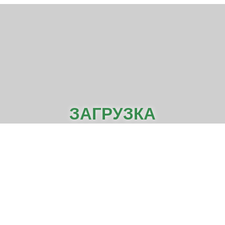
ЗАГРУЗКА