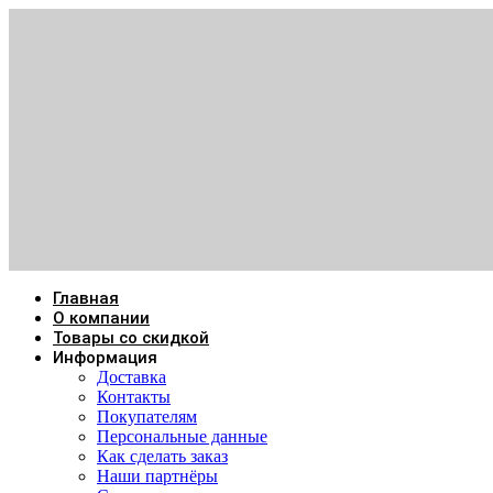
Главная
О компании
Товары со скидкой
Информация
Доставка
Контакты
Покупателям
Персональные данные
Как сделать заказ
Наши партнёры