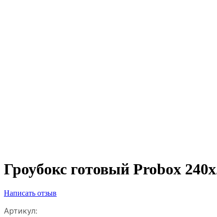
Гроубокс готовый Probox 240
Написать отзыв
Артикул: