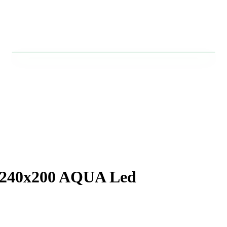
x240x200 AQUA Led