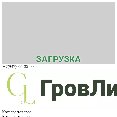
ЗАГРУЗКА
+7(937)065-35-00
Каталог товаров
Каталог товаров