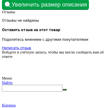
Увеличить размер описания
Отзывы
Отзывы не найдены
Оставить отзыв на этот товар
Поделитесь мнением с другими покупателями
Написать отзыв
Войдите в учётную запись, чтобы мы могли сообщить вам об
ответе
Меню
Найти
Корзина