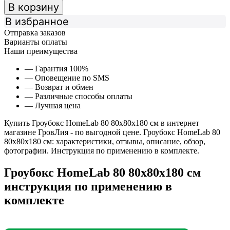
В корзину
В избранное
Отправка заказов
Варианты оплаты
Наши преимущества
— Гарантия 100%
— Оповещение по SMS
— Возврат и обмен
— Различные способы оплаты
— Лучшая цена
Купить Гроубокс HomeLab 80 80x80x180 см в интернет
магазине ГровЛия - по выгодной цене. Гроубокс HomeLab 80
80x80x180 см: характеристики, отзывы, описание, обзор,
фотографии. Инструкция по применению в комплекте.
Гроубокс HomeLab 80 80x80x180 см
инструкция по применению в
комплекте