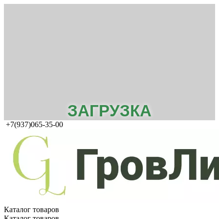
ЗАГРУЗКА
+7(937)065-35-00
Каталог товаров
Каталог товаров