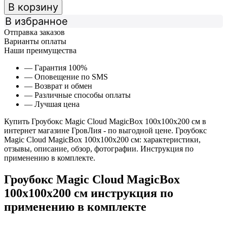
В корзину
В избранное
Отправка заказов
Варианты оплаты
Наши преимущества
— Гарантия 100%
— Оповещение по SMS
— Возврат и обмен
— Различные способы оплаты
— Лучшая цена
Купить Гроубокс Magic Cloud MagicBox 100х100х200 см в
интернет магазине ГровЛия - по выгодной цене. Гроубокс
Magic Cloud MagicBox 100х100х200 см: характеристики,
отзывы, описание, обзор, фотографии. Инструкция по
применению в комплекте.
Гроубокс Magic Cloud MagicBox
100х100х200 см инструкция по
применению в комплекте