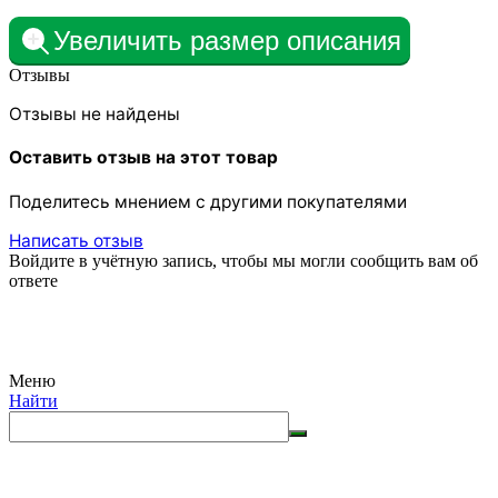
Увеличить размер описания
Отзывы
Отзывы не найдены
Оставить отзыв на этот товар
Поделитесь мнением с другими покупателями
Написать отзыв
Войдите в учётную запись, чтобы мы могли сообщить вам об
ответе
Меню
Найти