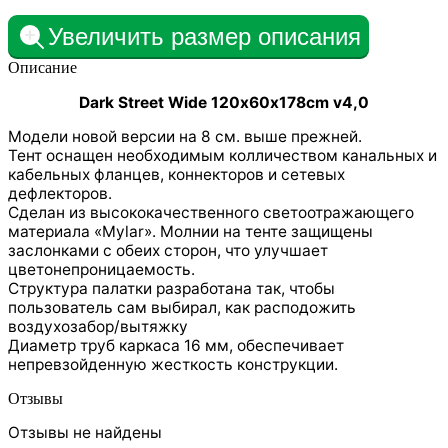
Увеличить размер описания
Описание
Dark Street Wide 120х60х178cm v4,0
Модели новой версии на 8 см. выше прежней.
Тент оснащен необходимым колличеством канальных и
кабельных фланцев, коннекторов и сетевых
дефлекторов.
Сделан из высококачественного светоотражающего
материала «Mylar». Молнии на тенте защищены
заслонками с обеих сторон, что улучшает
цветонепроницаемость.
Структура палатки разработана так, чтобы
пользователь сам выбирал, как расподожить
воздухозабор/вытяжку
Диаметр труб каркаса 16 мм, обеспечивает
непревзойденную жесткость конструкции.
Отзывы
Отзывы не найдены