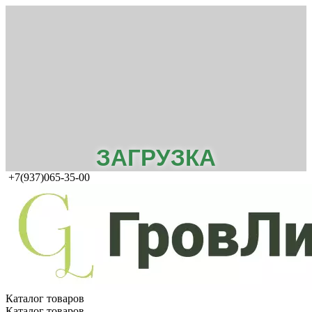
ЗАГРУЗКА
+7(937)065-35-00
Каталог товаров
Каталог товаров