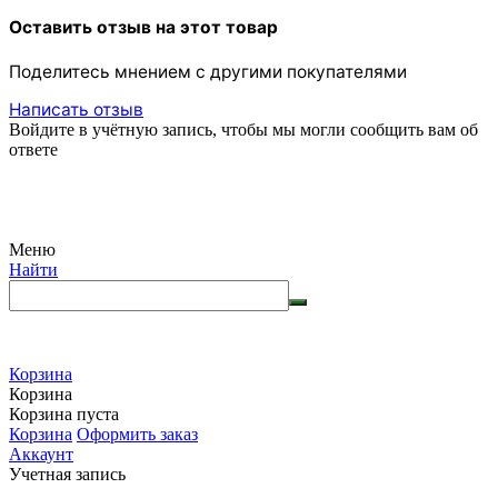
Оставить отзыв на этот товар
Поделитесь мнением с другими покупателями
Написать отзыв
Войдите в учётную запись, чтобы мы могли сообщить вам об
ответе
Меню
Найти
Корзина
Корзина
Корзина пуста
Корзина
Оформить заказ
Аккаунт
Учетная запись