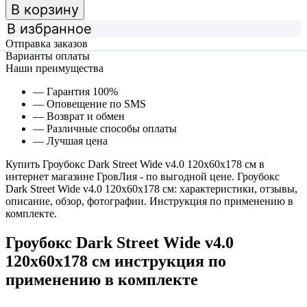
В корзину
В избранное
Отправка заказов
Варианты оплаты
Наши преимущества
— Гарантия 100%
— Оповещение по SMS
— Возврат и обмен
— Различные способы оплаты
— Лучшая цена
Купить Гроубокс Dark Street Wide v4.0 120х60х178 см в
интернет магазине ГровЛия - по выгодной цене. Гроубокс
Dark Street Wide v4.0 120х60х178 см: характеристики, отзывы,
описание, обзор, фотографии. Инструкция по применению в
комплекте.
Гроубокс Dark Street Wide v4.0
120х60х178 см инструкция по
применению в комплекте