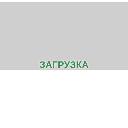
ЗАГРУЗКА