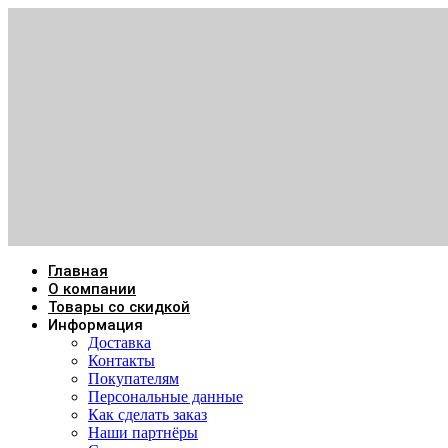
Главная
О компании
Товары со скидкой
Информация
Доставка
Контакты
Покупателям
Персональные данные
Как сделать заказ
Наши партнёры