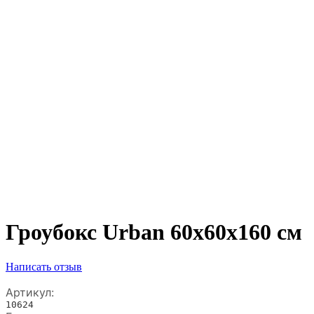
Гроубокс Urban 60х60х160 см
Написать отзыв
Артикул:
10624