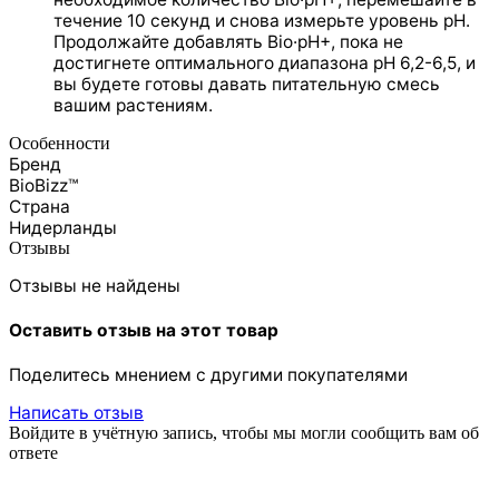
течение 10 секунд и снова измерьте уровень pH.
Продолжайте добавлять Bio·pH+, пока не
достигнете оптимального диапазона pH 6,2-6,5, и
вы будете готовы давать питательную смесь
вашим растениям.
Особенности
Бренд
BioBizz™
Страна
Нидерланды
Отзывы
Отзывы не найдены
Оставить отзыв на этот товар
Поделитесь мнением с другими покупателями
Написать отзыв
Войдите в учётную запись, чтобы мы могли сообщить вам об
ответе