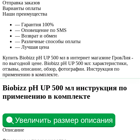
Отправка заказов
Варианты оплаты
Наши преимущества
— Гарантия 100%
— Оповещение по SMS
— Возврат и обмен
— Различные способы оплаты
— Лучшая цена
Купить Biobizz pH UP 500 мл в интернет магазине ГровЛия -
по выгодной цене. Biobizz pH UP 500 мл: характеристики,
отзывы, описание, обзор, фотографии. Инструкция по
применению в комплекте.
Biobizz pH UP 500 мл инструкция по
применению в комплекте
Увеличить размер описания
Описание