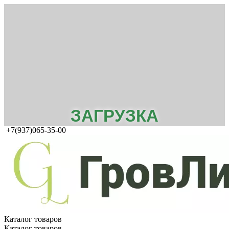
ЗАГРУЗКА
+7(937)065-35-00
Каталог товаров
Каталог товаров