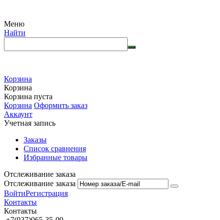
Меню
Найти
Корзина
Корзина
Корзина пуста
Корзина
Оформить заказ
Аккаунт
Учетная запись
Заказы
Список сравнения
Избранные товары
Отслеживание заказа
Отслеживание заказа
Войти
Регистрация
Контакты
Контакты
+7(937)065-35-00