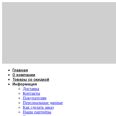
Главная
О компании
Товары со скидкой
Информация
Доставка
Контакты
Покупателям
Персональные данные
Как сделать заказ
Наши партнёры