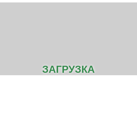
ЗАГРУЗКА