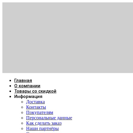
Главная
О компании
Товары со скидкой
Информация
Доставка
Контакты
Покупателям
Персональные данные
Как сделать заказ
Наши партнёры