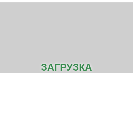
ЗАГРУЗКА