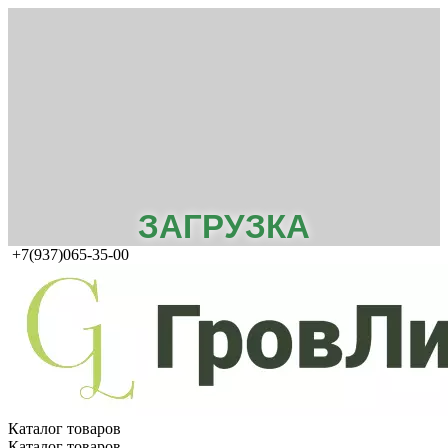
ЗАГРУЗКА
+7(937)065-35-00
Каталог товаров
Каталог товаров