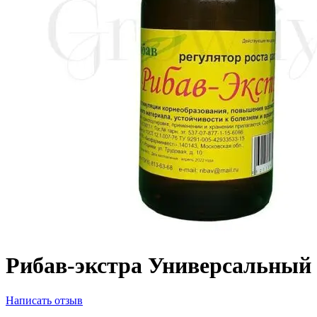
Рибав-экстра Универсальный 
Написать отзыв