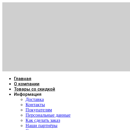
Главная
О компании
Товары со скидкой
Информация
Доставка
Контакты
Покупателям
Персональные данные
Как сделать заказ
Наши партнёры