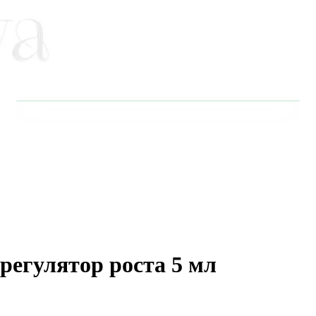
регулятор роста 5 мл