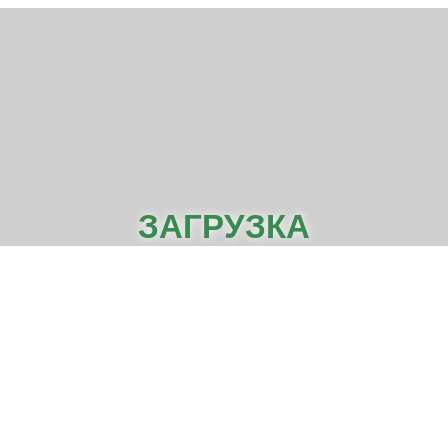
ЗАГРУЗКА