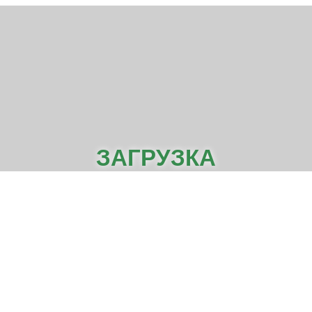
ЗАГРУЗКА