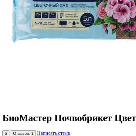
БиоМастер Почвобрикет Цвет
Написать отзыв
5
Отзывов: 1