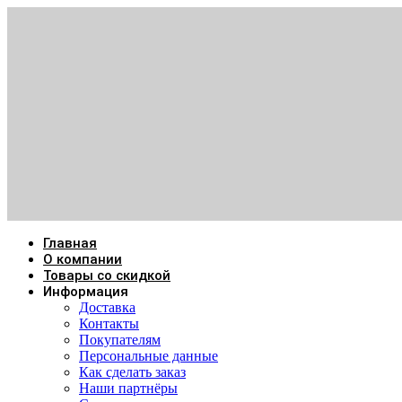
Главная
О компании
Товары со скидкой
Информация
Доставка
Контакты
Покупателям
Персональные данные
Как сделать заказ
Наши партнёры