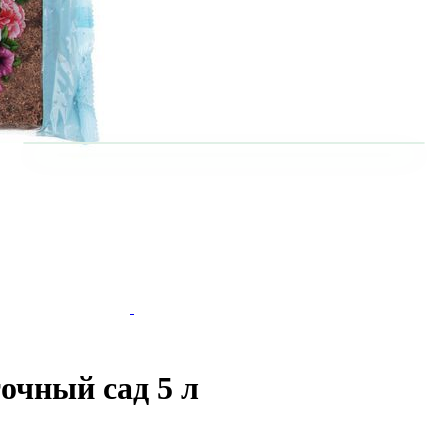
очный сад 5 л